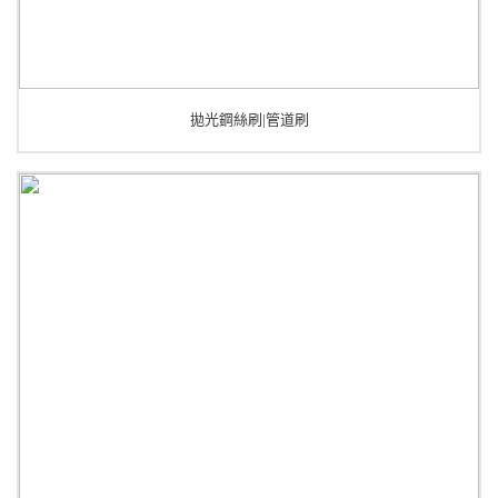
拋光鋼絲刷|管道刷