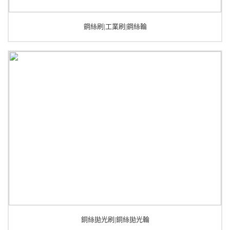
鋼絲刷|工業刷|鋼絲輪
銅絲拋光刷|銅絲拋光輪