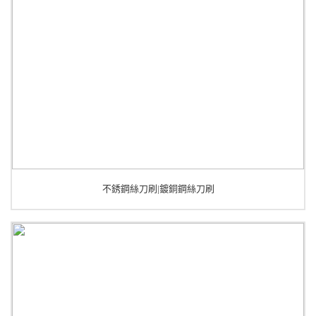
不銹鋼絲刀刷|鍍銅鋼絲刀刷