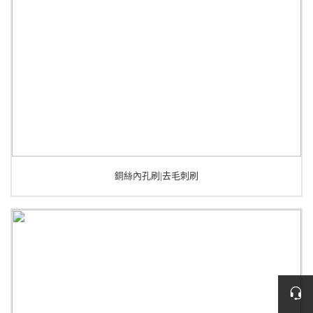
銅絲內孔刷|去毛刺刷