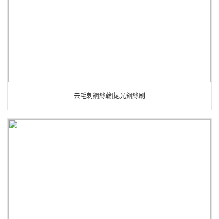
去毛刺鋼絲輪|拋光鋼絲刷