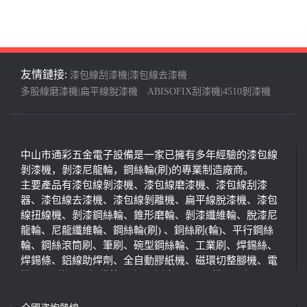
友情鏈接:
漆包線刮漆機|漆包線去漆機
多股線磨漆機|扁平線脫漆機
ABISOFIX刮漆機|4510剝漆機
中山市通彩五金電子設備是一家已擁有多年經驗的漆包線
剝漆機，剝漆尼龍輪，鋼絲輪(刷)的專業制造廠商。
主要產品有漆包線剝漆機、漆包線磨漆機、漆包線刮漆
器、漆包線去漆機、漆包線剝離機、扁平線脫漆機、漆包
線扭線機、剝漆鋼絲輪、錐形磨輪、剝漆纖維輪、脫漆尼
龍輪、尼龍纖維輪、鋼絲輪(刷) 、銅絲刷(輪)、平行鋼絲
輪、鋼絲滾筒刷、筆刷、碗型鋼絲輪、工業刷、焊錫絲、
焊錫條、鋁線助焊劑、全自動膠紙機、磁環切整腳機、電
機(電子)變壓器設備等。產品廣泛運用于電機、電氣、電
器、電子、電磁爐、電感線圈、RJ連接器、變壓器、儀
器、儀表、船舶、車輛、飛機、冶金、建筑、安裝等行