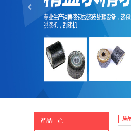
Previous
產
產品中心