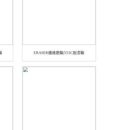
輪
ERASER纖維磨輪|553C脫漆輪