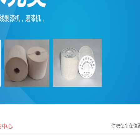
品中心
你現在所在位置