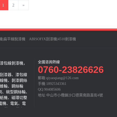
1
2
»
機|扁平線脫漆機
ABISOFIX刮漆機|4510剝漆機
全國咨詢熱線
漆包線剝漆機，
0760-23826626
刮漆器、漆包線
郵箱:qiyaoqiang@126.com
線機、剝漆鋼絲
手機:18925343361
維輪、鋼絲輪
QQ:904085606
筆刷、碗型鋼絲輪、
地址:中山市小欖鎮沙口德萊南路直街4號
紙機、磁環切整
電機、電氣、電
器、儀器、儀表、
迎各界朋友蒞臨