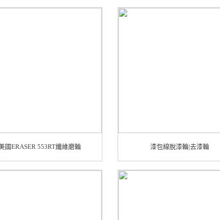
美國ERASER 553RT纖維磨輪
漆包線脫漆輪|去漆輪