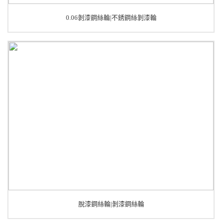
0.06剝漆鋼絲輪|不銹鋼絲剝漆輪
脫漆鋼絲輪|剝漆鋼絲輪