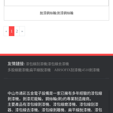
脫漆鋼絲輪|剝漆鋼絲輪
«
1
2
»
友情鏈接:
漆包線刮漆機|漆包線去漆機
多股線磨漆機|扁平線脫漆機
ABISOFIX刮漆機|4510剝漆機
中山市通彩五金電子設備是一家已擁有多年經驗的漆包線
剝漆機，剝漆尼龍輪，鋼絲輪(刷)的專業制造廠商。
主要產品有漆包線剝漆機、漆包線磨漆機、漆包線刮漆
器、漆包線去漆機、漆包線剝離機、扁平線脫漆機、漆包