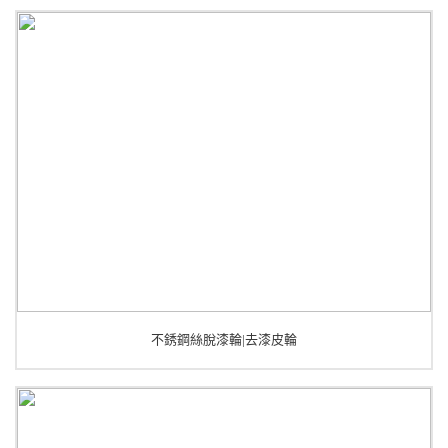
不銹鋼絲脫漆輪|去漆皮輪