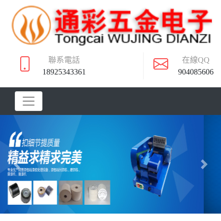
聯系電話
在線QQ
18925343361
904085606
Previous
Next