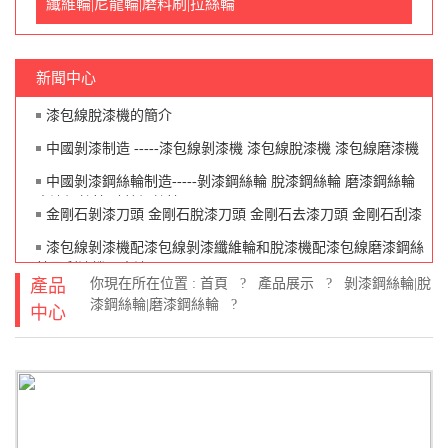
纖維輪|尼龍輪|磨料刷|拉絲輪
新聞中心
漆包線脫漆機的簡介
中國剝漆制造 -----漆包線剝漆機 漆包線脫漆機 漆包線磨漆機
中國剝漆鋼絲輪制造-----剝漆鋼絲輪 脫漆鋼絲輪 磨漆鋼絲輪
去漆鋼絲輪 砂線鋼絲輪
金剛石剝漆刀頭 金剛石脫漆刀頭 金剛石去漆刀頭 金剛石刮漆
刀頭
漆包線剝漆機配漆包線剝漆纖維輪和脫漆機配漆包線磨漆鋼絲
輪及刮漆機配去漆三爪刀頭
產品
你現在所在位置 :
首頁
?
產品展示
?
剝漆鋼絲輪|脫
漆鋼絲輪|磨漆鋼絲輪
?
中心