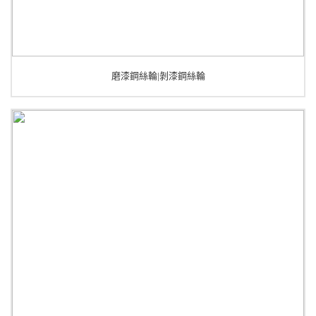
磨漆鋼絲輪|剝漆鋼絲輪